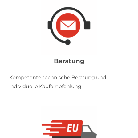
Beratung
Kompetente technische Beratung und
individuelle Kaufempfehlung