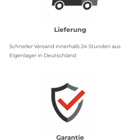
Lieferung
Schneller Versand innerhalb 24 Stunden aus
Eigenlager in Deutschland
Garantie