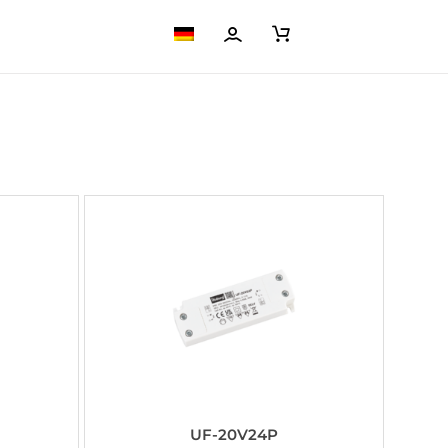
UF-20V24P