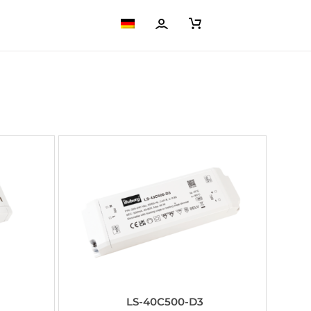
LS-40C500-D3