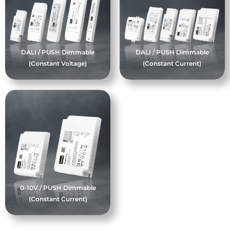
DALI / PUSH Dimmable
DALI / PUSH Dimmable
(Constant Voltage)
(Constant Current)
0-10V / PUSH Dimmable
(Constant Current)