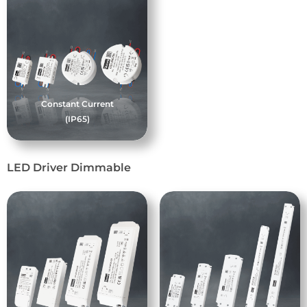
Constant Current
(IP65)
LED Driver Dimmable