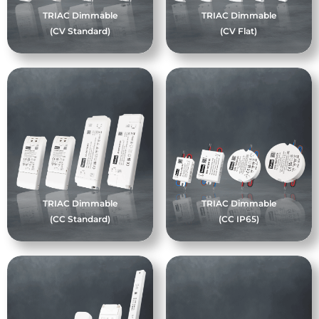
TRIAC Dimmable
TRIAC Dimmable
(CV Standard)
(CV Flat)
TRIAC Dimmable
TRIAC Dimmable
(CC Standard)
(CC IP65)