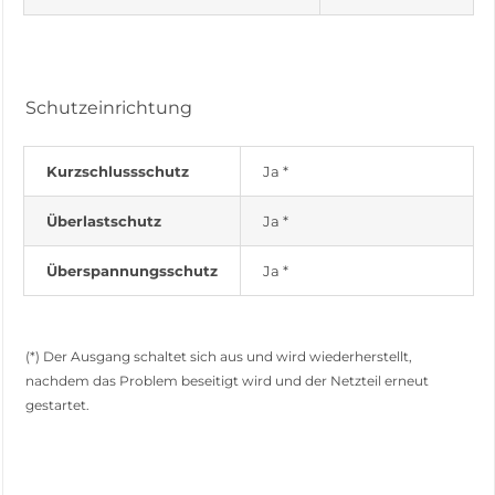
Schutzeinrichtung
Kurzschlussschutz
Ja *
Überlastschutz
Ja *
Überspannungsschutz
Ja *
(*) Der Ausgang schaltet sich aus und wird wiederherstellt,
nachdem das Problem beseitigt wird und der Netzteil erneut
gestartet.