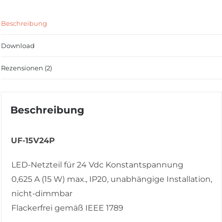
Beschreibung
Download
Rezensionen (2)
Beschreibung
UF-15V24P
LED-Netzteil für 24 Vdc Konstantspannung
0,625 A (15 W) max., IP20, unabhängige Installation,
nicht-dimmbar
Flackerfrei gemäß IEEE 1789