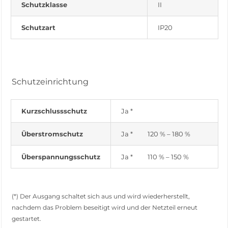
Schutzklasse
II
Schutzart
IP20
Schutzeinrichtung
Kurzschlussschutz
Ja *
Überstromschutz
Ja * 120 % – 180 %
Überspannungsschutz
Ja * 110 % – 150 %
(*) Der Ausgang schaltet sich aus und wird wiederherstellt,
nachdem das Problem beseitigt wird und der Netzteil erneut
gestartet.