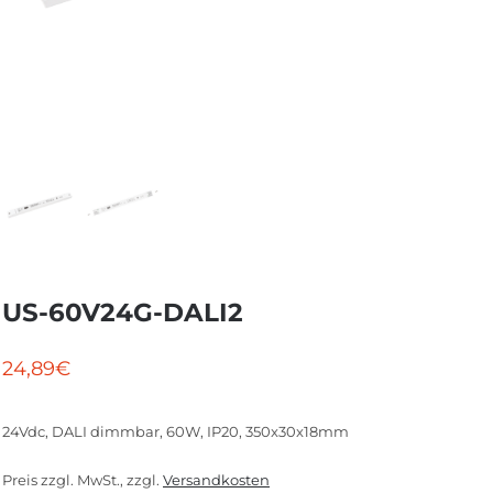
US-60V24G-DALI2
24,89
€
24Vdc, DALI dimmbar, 60W, IP20, 350x30x18mm
Preis zzgl. MwSt., zzgl.
Versandkosten