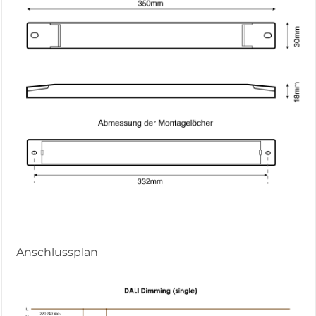
Anschlussplan