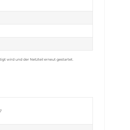
gt wird und der Netzteil erneut gestartet.
7