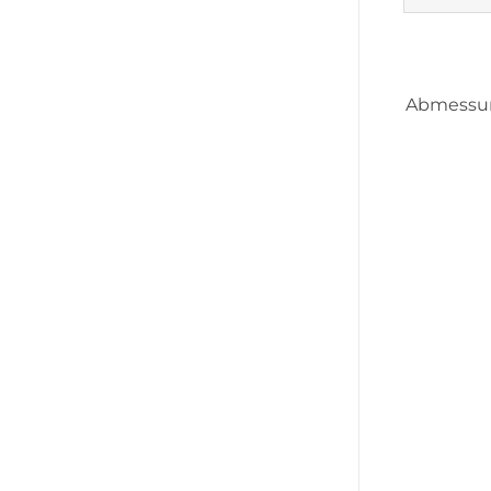
Abmessu