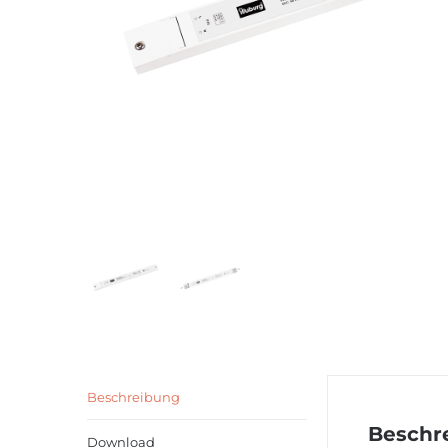
Beschreibung
Beschr
Download