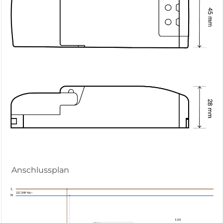
Anschlussplan