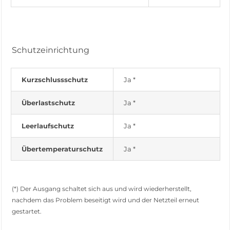
Schutzeinrichtung
Kurzschlussschutz
Ja *
Überlastschutz
Ja *
Leerlaufschutz
Ja *
Übertemperaturschutz
Ja *
(*) Der Ausgang schaltet sich aus und wird wiederherstellt,
nachdem das Problem beseitigt wird und der Netzteil erneut
gestartet.