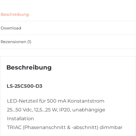
Beschreibung
Download
Rezensionen (1)
Beschreibung
LS-25C500-D3
LED-Netzteil für 500 mA Konstantstrom
25…50 Vdc, 12,5…25 W, IP20, unabhängige
Installation
TRIAC (Phasenanschnitt & -abschnitt) dimmbar