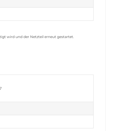
gt wird und der Netzteil erneut gestartet.
7