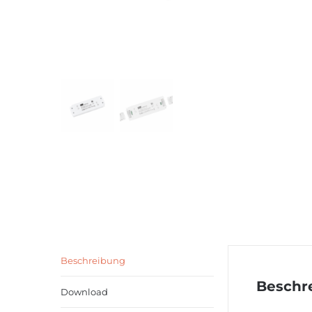
Beschreibung
Beschr
Download