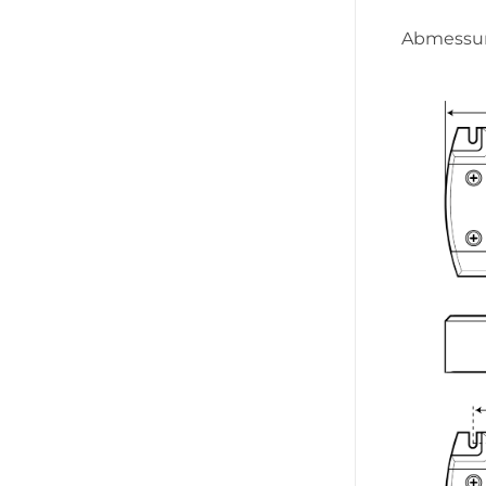
Abmessu