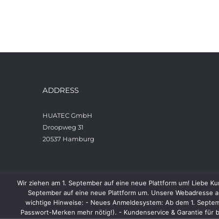
ADDRESS
HUATEC GmbH
Droopweg 31
20537 Hamburg
Wir ziehen am 1. September auf eine neue Plattform um! Liebe Ku
September auf eine neue Plattform um. Unsere Webadresse ab
wichtige Hinweise: - Neues Anmeldesystem: Ab dem 1. Septembe
Passwort-Merken mehr nötig!). - Kundenservice & Garantie für b