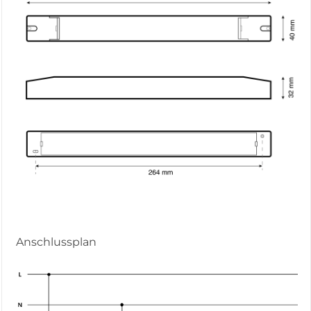
Anschlussplan