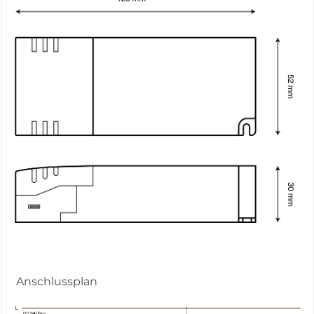
Anschlussplan