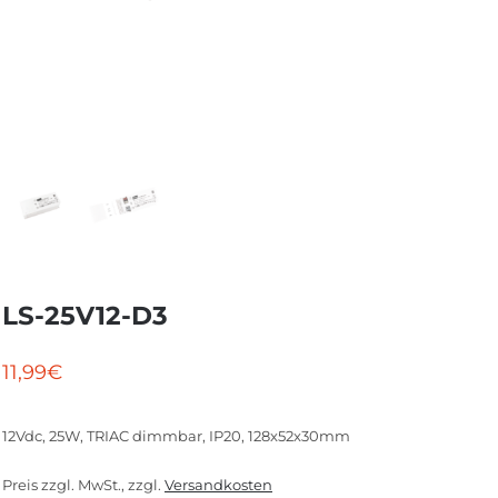
LS-25V12-D3
11,99
€
12Vdc, 25W, TRIAC dimmbar, IP20, 128x52x30mm
Preis zzgl. MwSt., zzgl.
Versandkosten