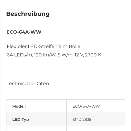
Beschreibung
ECO-64A-WW
Flexibler LED-Streifen 5 m Rolle
64 LEDs/m, 120 lm/W, 5 W/m, 12 V, 2700 K
Technische Daten
Modell
ECO-64A-WW
LED Typ
SMD 2835