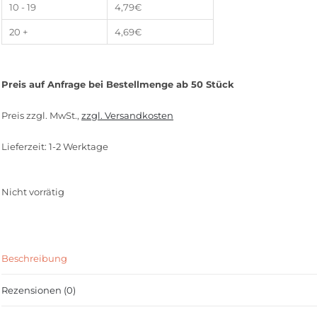
10 - 19
4,79
€
20 +
4,69
€
Preis auf Anfrage bei Bestellmenge ab 50 Stück
Preis zzgl. MwSt.,
zzgl. Versandkosten
Lieferzeit: 1-2 Werktage
Nicht vorrätig
Beschreibung
Rezensionen (0)