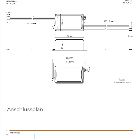
Anschlussplan