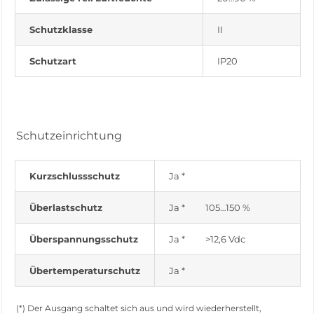
Schutzklasse
II
Schutzart
IP20
Schutzeinrichtung
Kurzschlussschutz
Ja *
Überlastschutz
Ja * 105…150 %
Überspannungsschutz
Ja * >12,6 Vdc
Übertemperaturschutz
Ja *
(*) Der Ausgang schaltet sich aus und wird wiederherstellt,