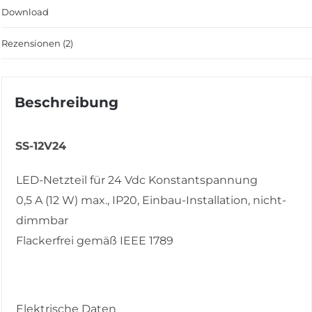
Download
Rezensionen (2)
Beschreibung
SS-12V24
LED-Netzteil für 24 Vdc Konstantspannung
0,5 A (12 W) max., IP20, Einbau-Installation, nicht-
dimmbar
Flackerfrei gemäß IEEE 1789
Elektrische Daten