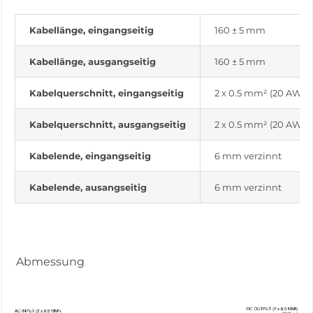
Kabellänge, eingangseitig
160 ± 5 mm
Kabellänge, ausgangseitig
160 ± 5 mm
Kabelquerschnitt, eingangseitig
2 x 0.5 mm² (20 AWG)
Kabelquerschnitt, ausgangseitig
2 x 0.5 mm² (20 AWG)
Kabelende, eingangseitig
6 mm verzinnt
Kabelende, ausangseitig
6 mm verzinnt
Abmessung