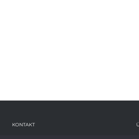
KONTAKT