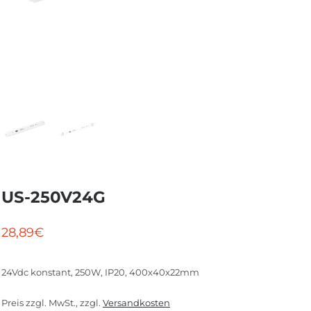
US-250V24G
28,89
€
24Vdc konstant, 250W, IP20, 400x40x22mm
Preis zzgl. MwSt., zzgl.
Versandkosten