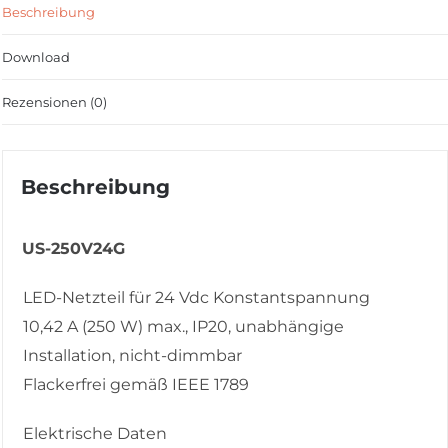
Beschreibung
Download
Rezensionen (0)
Beschreibung
US-250V24G
LED-Netzteil für 24 Vdc Konstantspannung
10,42 A (250 W) max., IP20, unabhängige
Installation, nicht-dimmbar
Flackerfrei gemäß IEEE 1789
Elektrische Daten