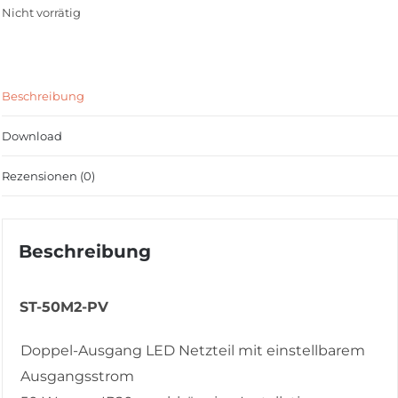
Nicht vorrätig
Beschreibung
Download
Rezensionen (0)
Beschreibung
ST-50M2-PV
Doppel-Ausgang LED Netzteil mit einstellbarem
Ausgangsstrom