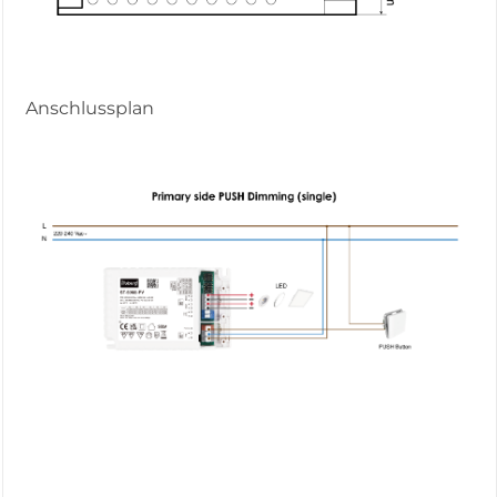
Anschlussplan