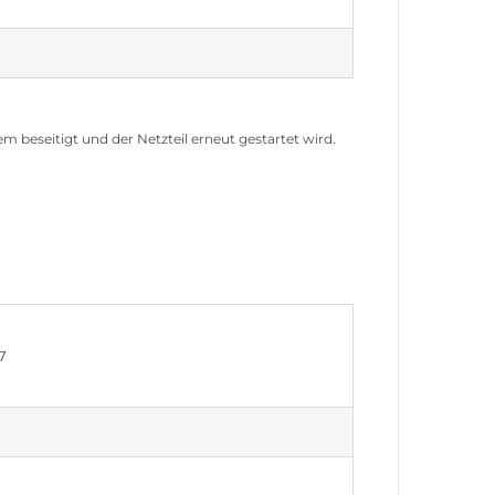
 beseitigt und der Netzteil erneut gestartet wird.
7