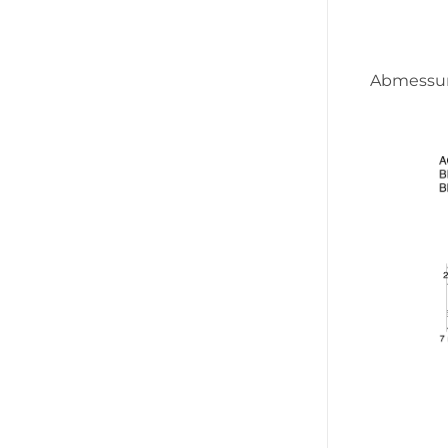
Abmessu