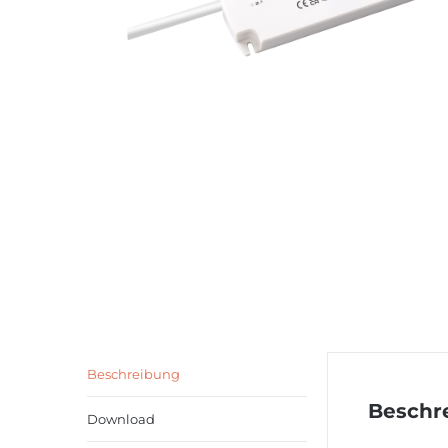
Beschreibung
Beschr
Download